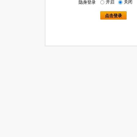
开启
关闭
隐身登录
点击登录