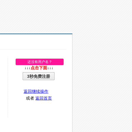
还没有用户名？
↓↓↓
点击下面
↓↓↓
3秒免费注册
返回继续操作
或者
返回首页