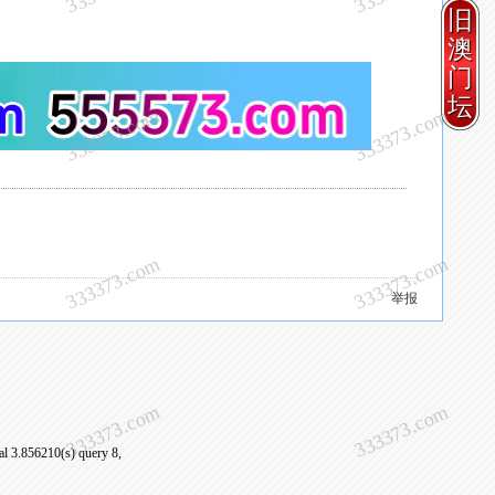
香
旧
港
澳
论
门
坛
坛
333373.com
333373.com
333373.com
333373.com
举报
333373.com
333373.com
al 3.856210(s) query 8,