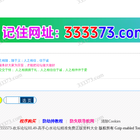
33373.com
333373.com
之相随，随于义；人之相信，信于诚
服务好大家为宗旨，才能把论坛做大做好
交交于情； 人之相拥拥于礼，人之相信信于诚，人之相伴伴于爱
33373.com
333373.com
选 页
33373.com
333373.com
程序购买
防劫持教程
防失联导航网
|
|
|
清除Cookies
555573-欢乐论坛HL49-高手心水论坛精准免费正版资料大全
版权所有 Gzip enabled
Tot