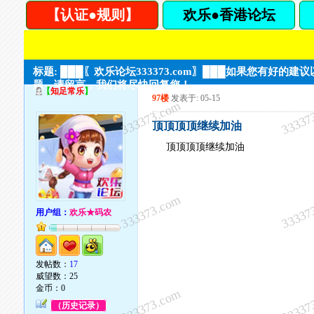
【认证●规则】
欢乐●香港论坛
标题: ███〖欢乐论坛333373.com〗███如果您有好的建
题，请留言，我们将尽快回复您！
【
知足常乐
】
97楼
发表于: 05-15
333373.com
33337
顶顶顶顶继续加油
顶顶顶顶继续加油
333373.com
33337
用户组：
欢乐★码农
发帖数：
17
威望数：25
金币：0
333373.com
33337
（历史记录）