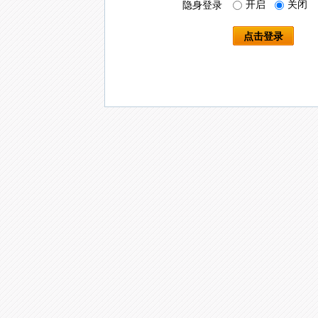
开启
关闭
隐身登录
点击登录