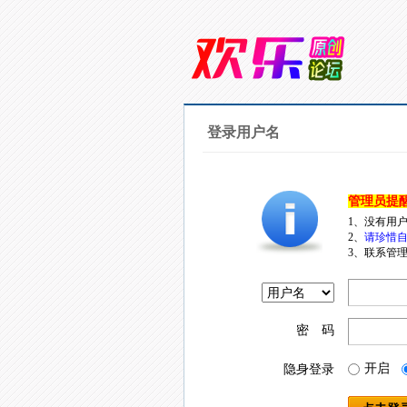
登录用户名
管理员提
1、没有用
2、
请珍惜自
3、联系管理
密 码
开启
隐身登录