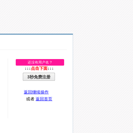
还没有用户名？
↓↓↓
点击下面
↓↓↓
3秒免费注册
返回继续操作
或者
返回首页