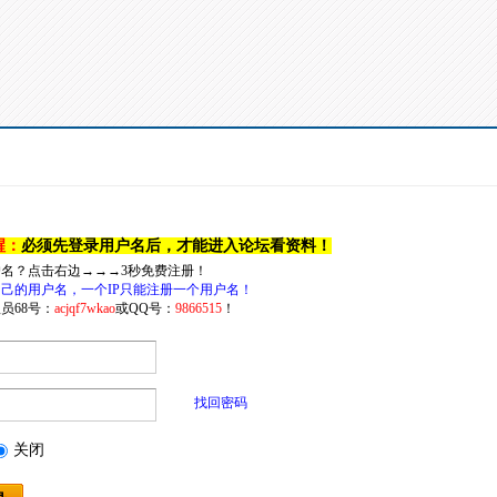
醒：
必须先登录用户名后，才能进入论坛看资料！
户名？点击右边→→→3秒免费注册！
己的用户名，一个IP只能注册一个用户名！
员68号：
acjqf7wkao
或QQ号：
9866515
！
找回密码
关闭