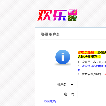
登录用户名
管理员提醒：
必须
入论坛看资料！
1、没有用户名？点击
2、
请珍惜自己的用户
名！
3、联系管理员68号：
a
密 码
找回密码