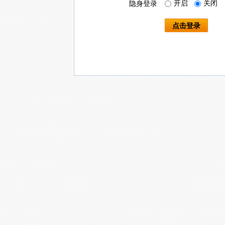
开启
关闭
隐身登录
点击登录