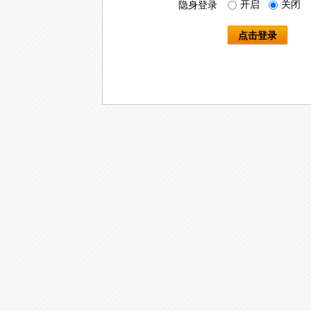
开启
关闭
隐身登录
点击登录