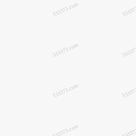
333373.com
33337
333373.com
33337
333373.com
33337
333373.com
33337