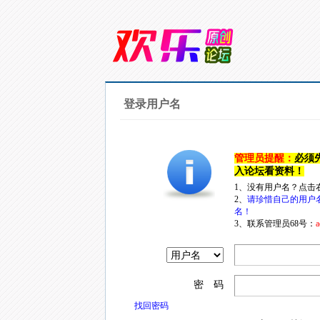
登录用户名
管理员提醒：
必须
入论坛看资料！
1、没有用户名？点击
2、
请珍惜自己的用户
名！
3、联系管理员68号：
a
密 码
找回密码