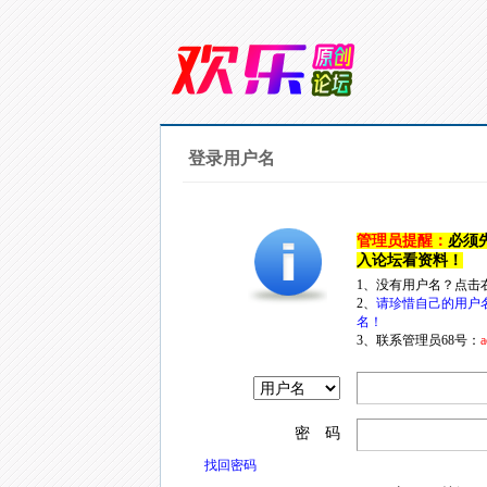
登录用户名
管理员提醒：
必须
入论坛看资料！
1、没有用户名？点击
2、
请珍惜自己的用户
名！
3、联系管理员68号：
a
密 码
找回密码