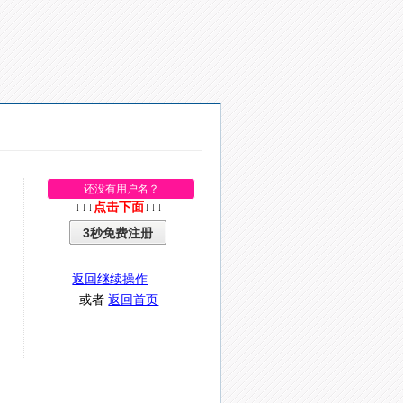
还没有用户名？
↓↓↓
点击下面
↓↓↓
3秒免费注册
返回继续操作
或者
返回首页