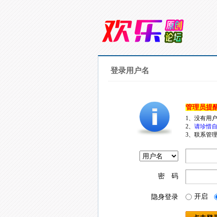
登录用户名
管理员提
1、没有用
2、
请珍惜自
3、联系管理
密 码
开启
隐身登录