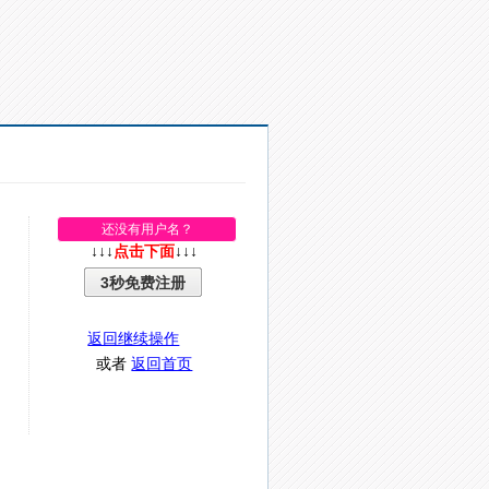
还没有用户名？
↓↓↓
点击下面
↓↓↓
3秒免费注册
返回继续操作
或者
返回首页