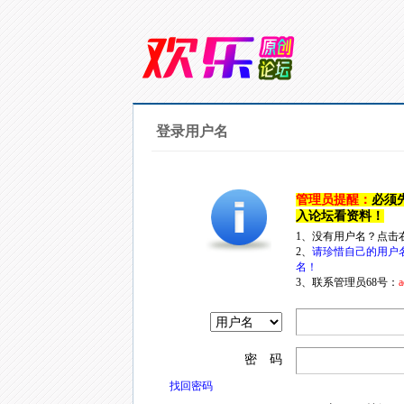
登录用户名
管理员提醒：
必须
入论坛看资料！
1、没有用户名？点击
2、
请珍惜自己的用户
名！
3、联系管理员68号：
a
密 码
找回密码