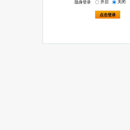
开启
关闭
隐身登录
点击登录