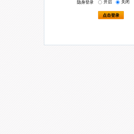
开启
关闭
隐身登录
点击登录