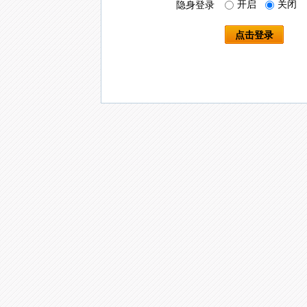
开启
关闭
隐身登录
点击登录