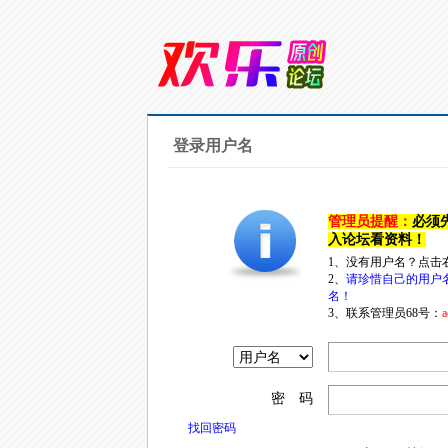
登录用户名
管理员提醒：
必须
入论坛看资料！
1、没有用户名？点击
2、
请珍惜自己的用户
名！
3、联系管理员68号：
a
密 码
找回密码