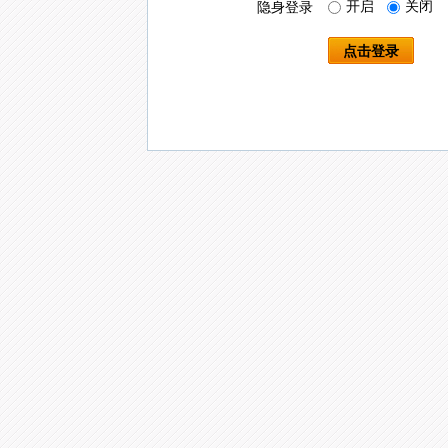
开启
关闭
隐身登录
点击登录