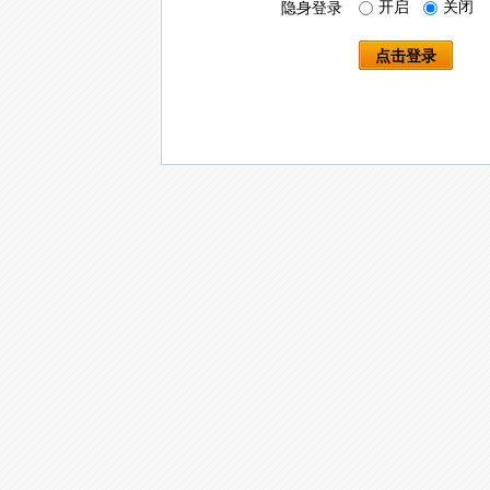
开启
关闭
隐身登录
点击登录