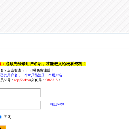
醒：
必须先登录用户名后，才能进入论坛看资料！
户名？点击右边→→→3秒免费注册！
己的用户名，一个IP只能注册一个用户名！
员68号：
acjqf7wkao
或QQ号：
9866515
！
找回密码
关闭