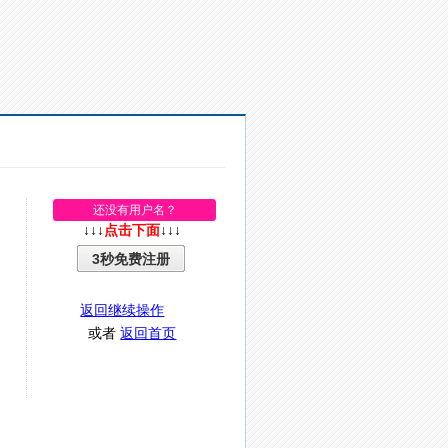
还没有用户名？
↓↓↓
点击下面
↓↓↓
3秒免费注册
返回继续操作
或者
返回首页