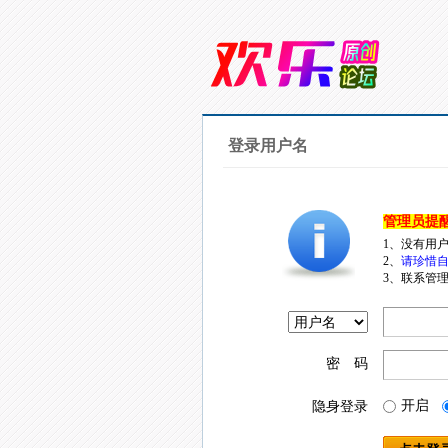
登录用户名
管理员提
1、没有用
2、
请珍惜自
3、联系管理
密 码
开启
隐身登录