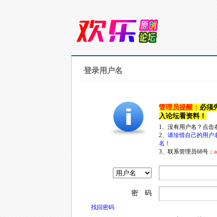
登录用户名
管理员提醒：
必须
入论坛看资料！
1、没有用户名？点击
2、
请珍惜自己的用户
名！
3、联系管理员68号：
a
密 码
找回密码