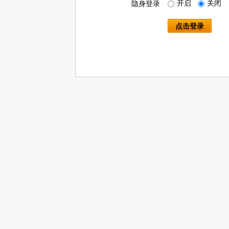
开启
关闭
隐身登录
点击登录