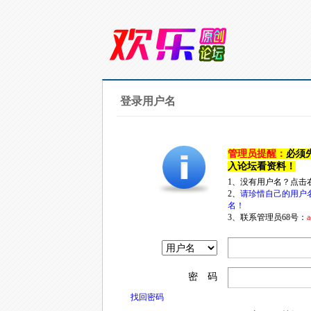
登录用户名
管理员提醒：
必须
入论坛看资料！
1、没有用户名？点击
2、
请珍惜自己的用户
名！
3、联系管理员68号：
a
密 码
找回密码