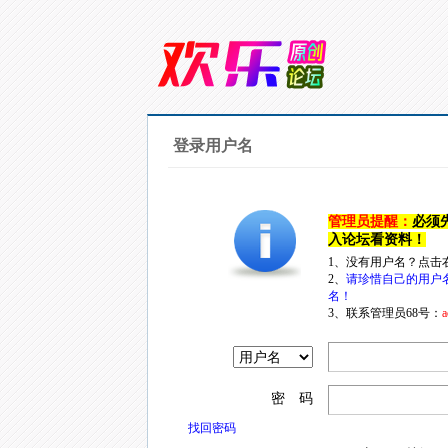
登录用户名
管理员提醒：
必须
入论坛看资料！
1、没有用户名？点击
2、
请珍惜自己的用户
名！
3、联系管理员68号：
a
密 码
找回密码