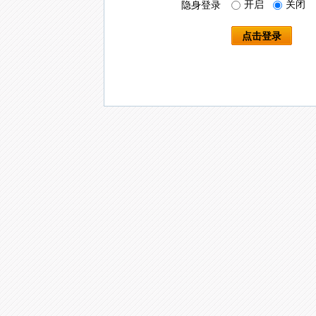
开启
关闭
隐身登录
点击登录