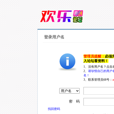
登录用户名
管理员提醒：
必须
入论坛看资料！
1、没有用户名？点击
2、
请珍惜自己的用户
名！
3、联系管理员68号：
a
密 码
找回密码