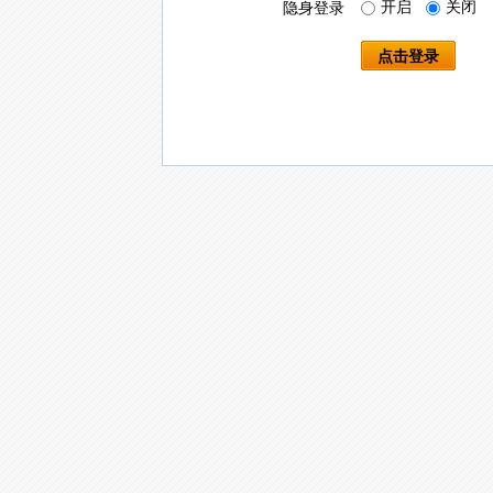
开启
关闭
隐身登录
点击登录