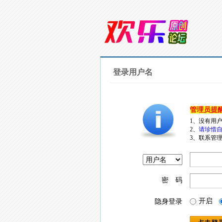
登录用户名
管理员提
1、没有用
2、
请珍惜自
3、联系管理
密 码
开启
隐身登录