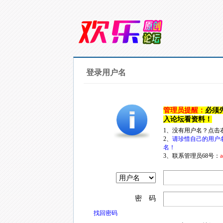
登录用户名
管理员提醒：
必须
入论坛看资料！
1、没有用户名？点击
2、
请珍惜自己的用户
名！
3、联系管理员68号：
a
密 码
找回密码