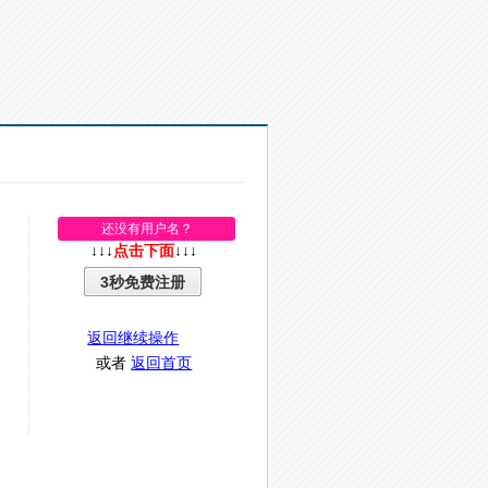
还没有用户名？
↓↓↓
点击下面
↓↓↓
3秒免费注册
返回继续操作
或者
返回首页