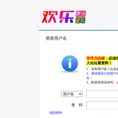
登录用户名
管理员提醒：
必须
入论坛看资料！
1、没有用户名？点击
2、
请珍惜自己的用户
名！
3、联系管理员68号：
a
密 码
找回密码