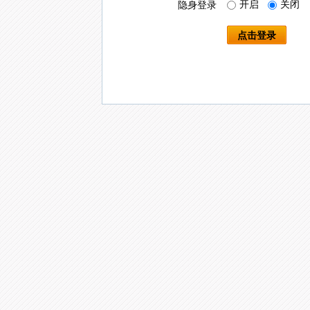
开启
关闭
隐身登录
点击登录