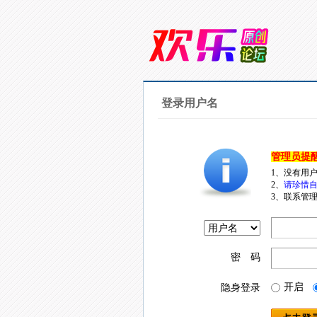
登录用户名
管理员提
1、没有用
2、
请珍惜自
3、联系管理
密 码
开启
隐身登录