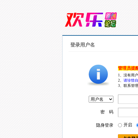
登录用户名
管理员提
1、没有用
2、
请珍惜自
3、联系管理
密 码
开启
隐身登录