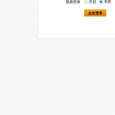
开启
关闭
隐身登录
点击登录