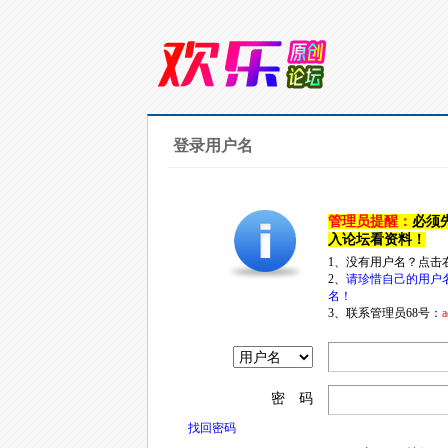
登录用户名
管理员提醒：
必须
入论坛看资料！
1、没有用户名？点击
2、
请珍惜自己的用户
名！
3、联系管理员68号：
a
密 码
找回密码