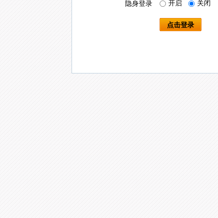
开启
关闭
隐身登录
点击登录