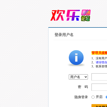
登录用户名
管理员提
1、没有用
2、
请珍惜自
3、联系管理
密 码
开启
隐身登录