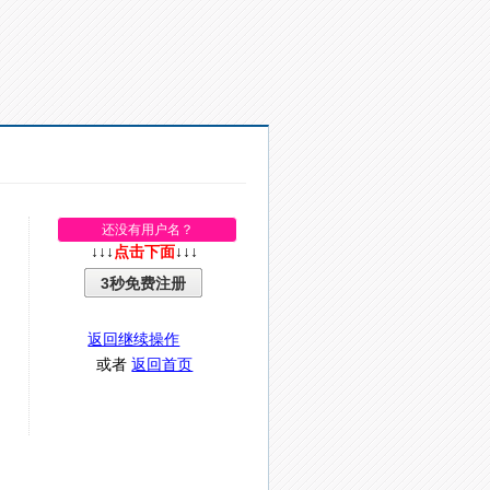
还没有用户名？
↓↓↓
点击下面
↓↓↓
3秒免费注册
返回继续操作
或者
返回首页