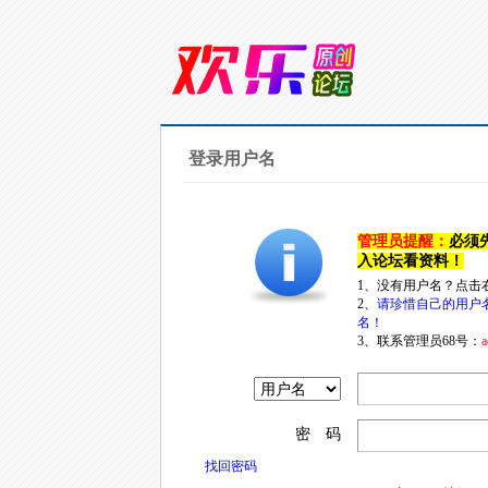
登录用户名
管理员提醒：
必须
入论坛看资料！
1、没有用户名？点击
2、
请珍惜自己的用户
名！
3、联系管理员68号：
a
密 码
找回密码