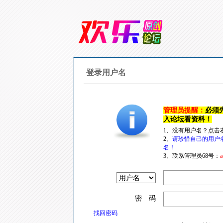
登录用户名
管理员提醒：
必须
入论坛看资料！
1、没有用户名？点击
2、
请珍惜自己的用户
名！
3、联系管理员68号：
a
密 码
找回密码