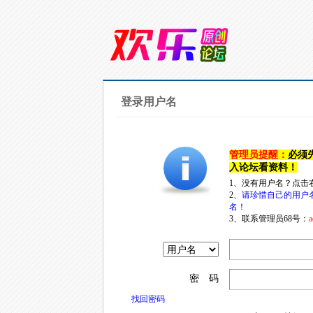
登录用户名
管理员提醒：
必须
入论坛看资料！
1、没有用户名？点击
2、
请珍惜自己的用户
名！
3、联系管理员68号：
a
密 码
找回密码