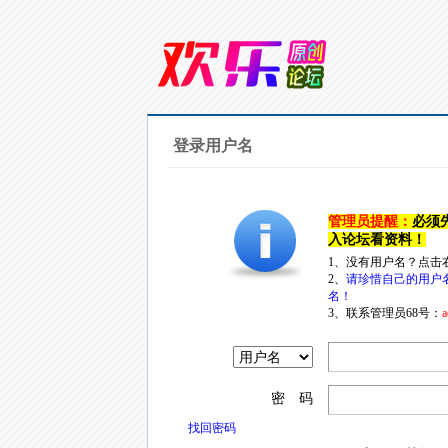
登录用户名
管理员提醒：
必须
入论坛看资料！
1、没有用户名？点击
2、
请珍惜自己的用户
名！
3、联系管理员68号：
a
密 码
找回密码