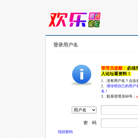
登录用户名
管理员提醒：
必须
入论坛看资料！
1、没有用户名？点击
2、
请珍惜自己的用户
名！
3、联系管理员68号：
a
密 码
找回密码