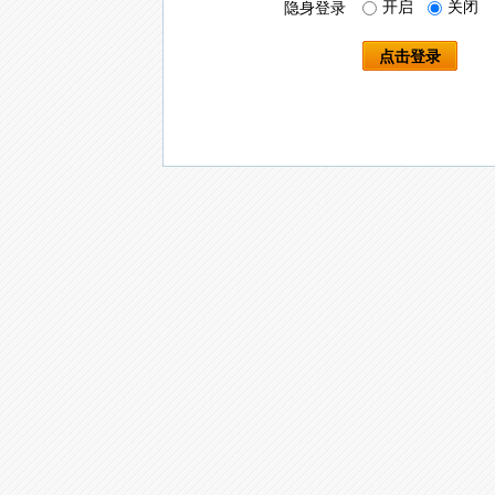
开启
关闭
隐身登录
点击登录