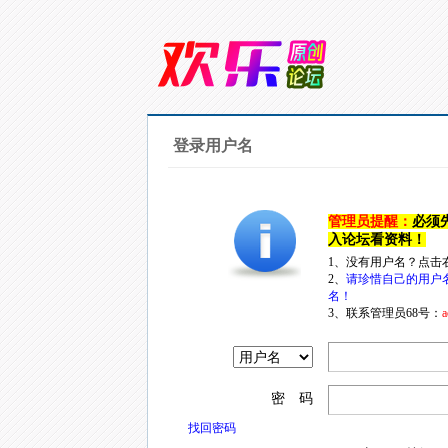
登录用户名
管理员提醒：
必须
入论坛看资料！
1、没有用户名？点击
2、
请珍惜自己的用户
名！
3、联系管理员68号：
a
密 码
找回密码