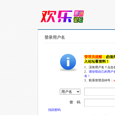
登录用户名
管理员提醒：
必须
入论坛看资料！
1、没有用户名？点击
2、
请珍惜自己的用户
名！
3、联系管理员68号：
a
密 码
找回密码