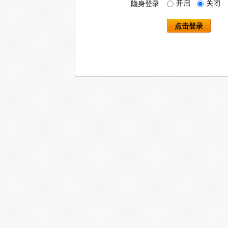
开启
关闭
隐身登录
点击登录