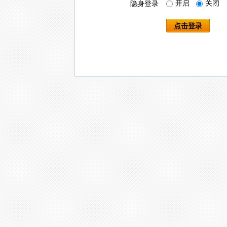
开启
关闭
隐身登录
点击登录