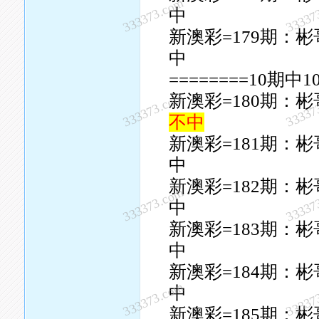
333373.com
33337
中
新澳彩=179期：
中
========10期中1
333373.com
33337
新澳彩=180期：
不中
新澳彩=181期：
中
新澳彩=182期：
333373.com
33337
中
新澳彩=183期：
中
新澳彩=184期：
333373.com
33337
中
新澳彩=185期：