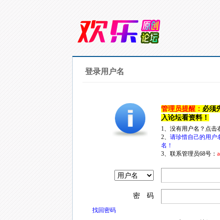
登录用户名
管理员提醒：
必须
入论坛看资料！
1、没有用户名？点击
2、
请珍惜自己的用户
名！
3、联系管理员68号：
a
密 码
找回密码