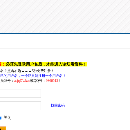
醒：
必须先登录用户名后，才能进入论坛看资料！
户名？点击右边→→→3秒免费注册！
己的用户名，一个IP只能注册一个用户名！
员68号：
acjqf7wkao
或QQ号：
9866515
！
找回密码
关闭