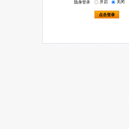
开启
关闭
隐身登录
点击登录