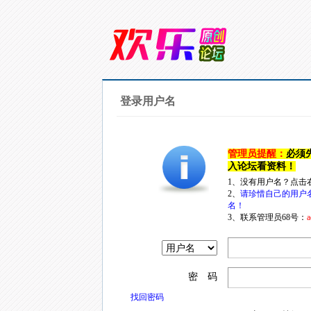
登录用户名
管理员提醒：
必须
入论坛看资料！
1、没有用户名？点击
2、
请珍惜自己的用户
名！
3、联系管理员68号：
a
密 码
找回密码