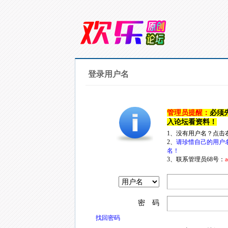
登录用户名
管理员提醒：
必须
入论坛看资料！
1、没有用户名？点击
2、
请珍惜自己的用户
名！
3、联系管理员68号：
a
密 码
找回密码